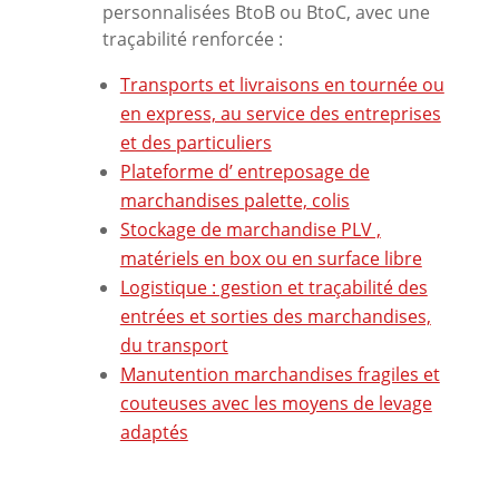
personnalisées BtoB ou BtoC, avec une
traçabilité renforcée :
Transports et livraisons en tournée ou
en express, au service des entreprises
et des particuliers
Plateforme d’ entreposage de
marchandises palette, colis
Stockage de marchandise PLV ,
matériels en box ou en surface libre
Logistique : gestion et traçabilité des
entrées et sorties des marchandises,
du transport
Manutention marchandises fragiles et
couteuses avec les moyens de levage
adaptés