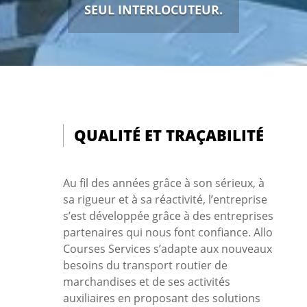
SEUL INTERLOCUTEUR.
QUALITÉ ET TRAÇABILITÉ
Au fil des années grâce à son sérieux, à
sa rigueur et à sa réactivité, l’entreprise
s’est développée grâce à des entreprises
partenaires qui nous font confiance. Allo
Courses Services s’adapte aux nouveaux
besoins du transport routier de
marchandises et de ses activités
auxiliaires en proposant des solutions