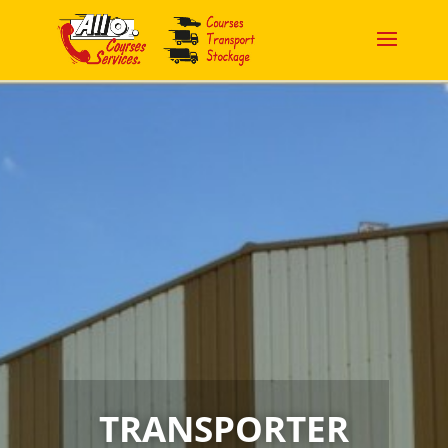
TRANSPORTER