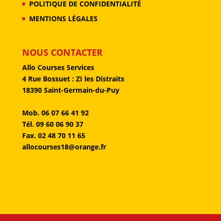
POLITIQUE DE CONFIDENTIALITÉ
MENTIONS LÉGALES
NOUS CONTACTER
Allo Courses Services
4 Rue Bossuet : ZI les Distraits
18390 Saint-Germain-du-Puy
Mob. 06 07 66 41 92
Tél. 09 60 06 90 37
Fax. 02 48 70 11 65
allocourses18@orange.fr