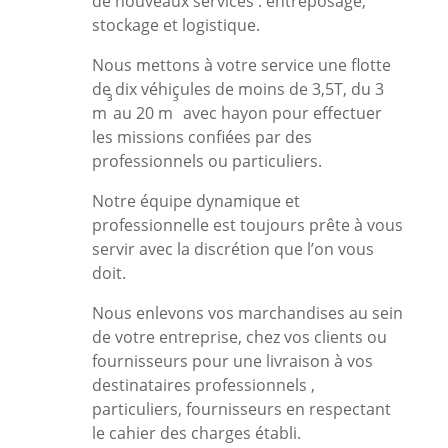
de nouveaux services : entreposage,
stockage et logistique.
Nous mettons à votre service une flotte
de dix véhicules de moins de 3,5T, du 3
³
³
m
au 20 m
avec hayon pour effectuer
les missions confiées par des
professionnels ou particuliers.
Notre équipe dynamique et
professionnelle est toujours prête à vous
servir avec la discrétion que l’on vous
doit.
Nous enlevons vos marchandises au sein
de votre entreprise, chez vos clients ou
fournisseurs pour une livraison à vos
destinataires professionnels ,
particuliers, fournisseurs en respectant
le cahier des charges établi.