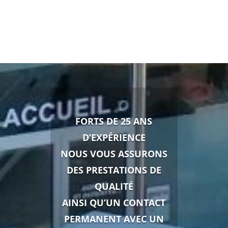
FORTS DE 25 ANS
D’EXPÉRIENCE
NOUS VOUS ASSURONS
DES PRESTATIONS DE
QUALITÉ
AINSI QU’UN CONTACT
PERMANENT AVEC UN