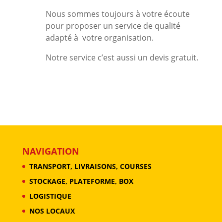
Nous sommes toujours à votre écoute
pour proposer un service de qualité
adapté à votre organisation.
Notre service c’est aussi un devis gratuit.
NAVIGATION
TRANSPORT, LIVRAISONS, COURSES
STOCKAGE, PLATEFORME, BOX
LOGISTIQUE
NOS LOCAUX