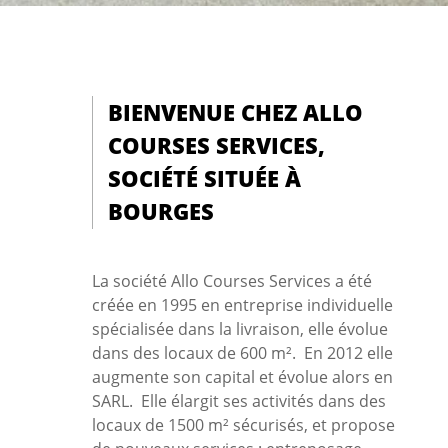
BIENVENUE CHEZ ALLO
COURSES SERVICES,
SOCIÉTÉ SITUÉE À
BOURGES
La société Allo Courses Services a été
créée en 1995 en entreprise individuelle
spécialisée dans la livraison, elle évolue
dans des locaux de 600 m². En 2012 elle
augmente son capital et évolue alors en
SARL. Elle élargit ses activités dans des
locaux de 1500 m² sécurisés, et propose