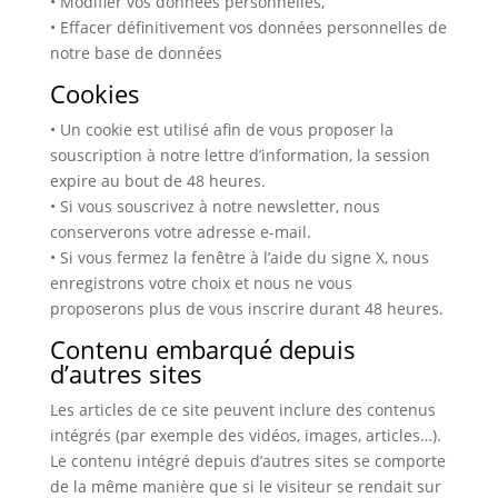
• Modifier vos données personnelles,
• Effacer définitivement vos données personnelles de
notre base de données
Cookies
• Un cookie est utilisé afin de vous proposer la
souscription à notre lettre d’information, la session
expire au bout de 48 heures.
• Si vous souscrivez à notre newsletter, nous
conserverons votre adresse e-mail.
• Si vous fermez la fenêtre à l’aide du signe X, nous
enregistrons votre choix et nous ne vous
proposerons plus de vous inscrire durant 48 heures.
Contenu embarqué depuis
d’autres sites
Les articles de ce site peuvent inclure des contenus
intégrés (par exemple des vidéos, images, articles…).
Le contenu intégré depuis d’autres sites se comporte
de la même manière que si le visiteur se rendait sur