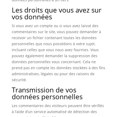
Les droits que vous avez sur
vos données
Si vous avez un compte ou si vous avez laissé des
commentaires sur le site, vous pouvez demander à
recevoir un fichier contenant toutes les données
personnelles que nous possédons à votre sujet,
incluant celles que vous nous avez fournies. Vous
pouvez également demander la suppression des
données personnelles vous concernant. Cela ne
prend pas en compte les données stockées à des fins
administratives, légales ou pour des raisons de
sécurité.
Transmission de vos
données personnelles
Les commentaires des visiteurs peuvent être vérifiés
à l’aide d’un service automatisé de détection des