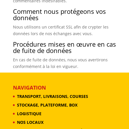
commentaires indésirables.
Comment nous protégeons vos
données
Nous utilisons un certificat SSL afin de crypter les
données lors de nos échanges avec vous.
Procédures mises en œuvre en cas
de fuite de données
En cas de fuite de données, nous vous avertirons
conformément à la loi en vigueur.
NAVIGATION
TRANSPORT, LIVRAISONS, COURSES
STOCKAGE, PLATEFORME, BOX
LOGISTIQUE
NOS LOCAUX