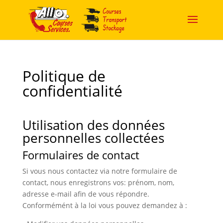
Politique de
confidentialité
Utilisation des données
personnelles collectées
Formulaires de contact
Si vous nous contactez via notre formulaire de
contact, nous enregistrons vos: prénom, nom,
adresse e-mail afin de vous répondre.
Conformémént à la loi vous pouvez demandez à :