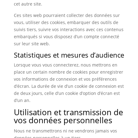
cet autre site.
Ces sites web pourraient collecter des données sur
vous, utiliser des cookies, embarquer des outils de
suivis tiers, suivre vos interactions avec ces contenus
embarqués si vous disposez d’un compte connecté
sur leur site web.
Statistiques et mesures d’audience
Lorsque vous vous connecterez, nous mettrons en
place un certain nombre de cookies pour enregistrer
vos informations de connexion et vos préférences
d’écran. La durée de vie d’un cookie de connexion est
de deux jours, celle d’un cookie d’option d’écran est
d’un an.
Utilisation et transmission de
vos données personnelles
Nous ne transmettrons ni ne vendrons jamais vos
données personnelles à un tiers.