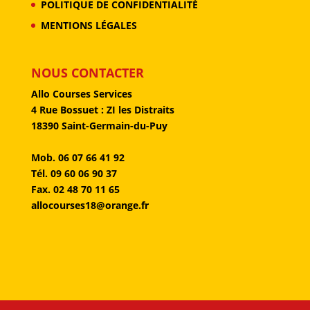
POLITIQUE DE CONFIDENTIALITÉ
MENTIONS LÉGALES
NOUS CONTACTER
Allo Courses Services
4 Rue Bossuet : ZI les Distraits
18390 Saint-Germain-du-Puy
Mob. 06 07 66 41 92
Tél. 09 60 06 90 37
Fax. 02 48 70 11 65
allocourses18@orange.fr